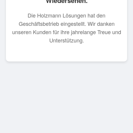
Wiedersehen.
Die Holzmann Lösungen hat den
Geschäftsbetrieb eingestellt. Wir danken
unseren Kunden für ihre jahrelange Treue und
Unterstützung.