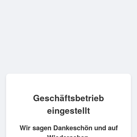
Geschäftsbetrieb
eingestellt
Wir sagen Dankeschön und auf